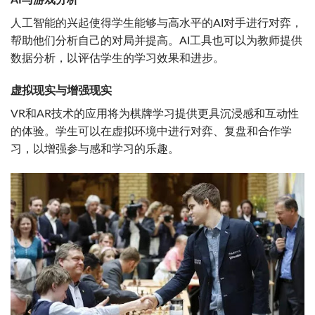
AI与游戏分析
人工智能的兴起使得学生能够与高水平的AI对手进行对弈，
帮助他们分析自己的对局并提高。AI工具也可以为教师提供
数据分析，以评估学生的学习效果和进步。
虚拟现实与增强现实
VR和AR技术的应用将为棋牌学习提供更具沉浸感和互动性
的体验。学生可以在虚拟环境中进行对弈、复盘和合作学
习，以增强参与感和学习的乐趣。