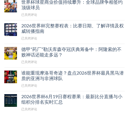
界
胜
世界杯球星商业价值持续攀升：全球品牌争相签约
榜、
推
升
杯
负
顶级球员
助
动
级
冷
指
攻
商
方
世
已关闭评论
门
数
榜
业
向
界
盘
变
与
价
杯
点：
2026世界杯完整赛程表：比赛日期、了解详情及权
动：
综
值
球
那
威转播指南
中
合
提
星
些
日
数
升
2026
已关闭评论
商
震
韩
据
世
业
撼
俱
对
界
价
德甲“药厂”勒沃库森夺冠庆典筹备中：阿隆索的不
世
乐
比
杯
值
败神话还能走多远？
界
部
完
持
的
对
德
已关闭评论
整
续
翻
抗
甲
赛
攀
盘
中
“药
程
谁能重现摩洛哥奇迹？盘点2026世界杯最具黑马潜
升：
与
的
厂”
表：
质的亚洲与非洲球队
全
绝
盘
勒
比
球
杀
口
谁
已关闭评论
沃
赛
品
时
心
能
库
日
牌
刻
理
重
森
2026世界杯6月19日赛程赛果：最新比分直播与小
期、
争
回
与
现
夺
组积分排名实时汇总
了
相
顾
水
摩
冠
解
签
2026
位
已关闭评论
洛
庆
详
约
世
诱
哥
典
情
顶
界
导
奇
筹
及
级
杯
解
迹？
备
权
球
6
析