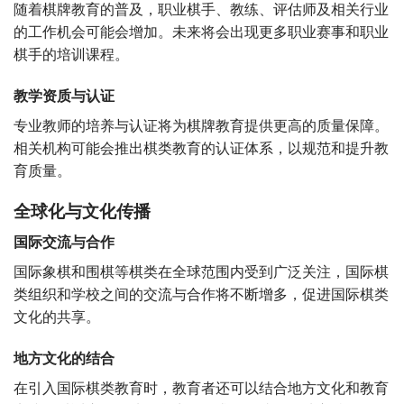
随着棋牌教育的普及，职业棋手、教练、评估师及相关行业
的工作机会可能会增加。未来将会出现更多职业赛事和职业
棋手的培训课程。
教学资质与认证
专业教师的培养与认证将为棋牌教育提供更高的质量保障。
相关机构可能会推出棋类教育的认证体系，以规范和提升教
育质量。
全球化与文化传播
国际交流与合作
国际象棋和围棋等棋类在全球范围内受到广泛关注，国际棋
类组织和学校之间的交流与合作将不断增多，促进国际棋类
文化的共享。
地方文化的结合
在引入国际棋类教育时，教育者还可以结合地方文化和教育