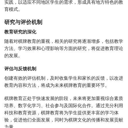
实践，以适应不同地区学生的需求，形成具有地方特色的教
育模式。
研究与评价机制
教育研究的深化
随着对棋牌教育的重视，相关的研究将逐渐增多，包括教学
方法、学习效果和心理影响等方面的研究，将促进教育理论
的发展。
评估与反馈机制
创建有效的评估机制，及时收集学生和家长的反馈，以改进
教育内容和方法，将成为未来棋牌教育的重要环节。
棋牌教育正处于快速发展的阶段，未来将更加重视综合素质
培养、数字化学习、社会参与及国际化合作。通过充分利用
科技和教育资源，棋牌教育将为学生提供更丰富的学习体
验，促进他们全面发展，同时为棋牌文化的传播和发展贡献
力量。