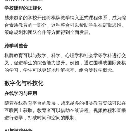
学校课程的正规化
越来越多的学校开始将棋牌教学纳入正式课程体系，成为综
合素质教育的一部分。这种整合可以帮助学生在逻辑思维、
策略规划和团队合作等方面得到全面发展。
跨学科整合
棋牌教育可以与数学、科学、心理学和社会学等学科进行交
叉，促进学生的综合能力提升。例如，通过围棋或国际象棋
的学习，学生可以更好地理解概率、组合等数学概念。
数字化与科技化
在线学习与应用
随着在线教育平台的发展，越来越多的棋类教育资源可以在
互联网上获取。教育者可以借助在线课程、视频教程和直播
进行教学，打破时间和空间的限制。