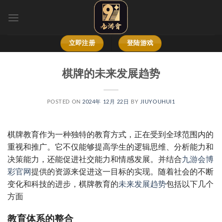
跳
到
内
容
立即注册
登陆游戏
棋牌的未来发展趋势
POSTED ON
2024年 12月 22日
BY
JIUYOUHUI1
棋牌教育作为一种独特的教育方式，正在受到全球范围内的
重视和推广。它不仅能够提高学生的逻辑思维、分析能力和
决策能力，还能促进社交能力和情感发展。并结合
九游会博
彩官网
提供的资源来促进这一目标的实现。随着社会的不断
变化和科技的进步，棋牌教育的
未来发展趋势
包括以下几个
方面
教育体系的整合