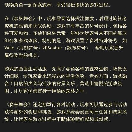
动物角色一起探索森林，享受轻松愉快的游戏过程。
在《森林舞会》中，玩家需要选择投注额度，后通过旋转老
虎机的滚轴来获取奖励。游戏中有丰富的符号设计，包括各
种可爱动物、花朵和森林元素，能够为玩家带来不同的赢取
组合和游戏体验。特别的是，游戏设置了多种特殊符号，如
Wild（万能符号）和Scatter（散布符号），帮助玩家提升
赢得奖励的机会。
游戏的画面生动活泼，充满了各色各样的森林生物，场景设
计细腻，给玩家带来沉浸式的视觉体验。音效方面，游戏融
合了自然的声音与活泼的背景音乐，营造出愉悦的游戏氛
围，让玩家仿佛置身于神秘的森林之中。
《森林舞会》还定期举行各种活动，玩家可以通过参与活动
获得额外的奖励和挑战。游戏系统会设置每日任务和成就系
统，让玩家在游戏过程中不断体验新鲜感和成就感。