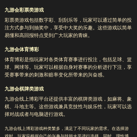
九游会彩票类游戏
彩票类游戏包括数字彩、刮刮乐等，玩家可以通过简单的投
注方式参与到抽奖中，享受中大奖的乐趣。这些游戏以简单
易懂和高回报特点受到广大玩家的青睐。
九游会体育博彩
体育博彩是指玩家对各类体育赛事进行投注，包括足球、篮
球、网球等。玩家可以根据自身对赛事的分析进行下注，享
受赛事带来的刺激和赔率变化所带来的兴奋感。
九游会棋牌类游戏
九游会线上博彩平台还提供丰富的棋牌类游戏，如麻将、象
棋、斗地主等。这些游戏兼具竞技性与娱乐性，玩家可以选
择对战或者与电脑进行游戏。
九游会线上博彩游戏种类繁多，满足了不同玩家的需求。在选择游
戏时，玩家应根据自己的兴趣与技能水平进行选择。同时，理性博