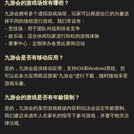
九游会的游戏场馆有哪些？
九游会拥有多个虚拟游戏场馆，玩家可以根据自己的兴趣选
择不同的场馆进行游戏。我们常设有：
– 竞技场：用于团队对战和排名竞争
– 娱乐场：适合休闲玩家进行轻松的游戏体验
– 赛事中心：定期举办各类比赛和活动
九游会是否有移动应用？
是的，九游会提供移动应用，支持iOS和Android系统。您
可以在各大应用商店搜索“九游会”进行下载，随时随地享受
游戏乐趣。
九游会的游戏是否有年龄限制？
是的，九游会的某些游戏根据内容和玩法会设定年龄限制。
我们建议未成年人在家长的指导下参与游戏，并遵守相关法
律法规。