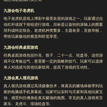
九游会电子老虎机
电子老虎机是线上博彩中最受欢迎的游戏之一。玩家通过拉
动杠杆或按下按钮进行游戏，目标是让旋转的滚轴上的图案
排列成特定组合。老虎机种类繁多，主题各异，音效华丽，
带给玩家极佳的视觉和听觉享受。
九游会经典桌面游戏
经典桌面游戏包括扑克、骰子、二十一点、轮盘等。这些游
戏不仅考验运气，更需要一定的策略和技巧。玩家可以选择
单人对战或与其他玩家组局，提高了游戏的互动性。
九游会真人视讯游戏
真人视讯游戏通过高清摄像技术，将真实的赌场体验带到玩
家的电脑或手机屏幕前。玩家可以实时与庄家和其他玩家互
动，感受到仿佛身处真实赌场的氛围。常见的真人游戏有百
家乐、龙虎斗、现场轮盘等。