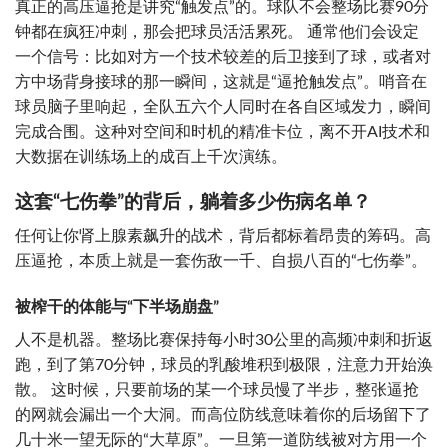
真正的高压逼抢是讲究“触发点”的。球队不会整场比赛90分
钟都在疯狂冲刺，那会把球员活活累死。 通常他们会设定
一个信号：比如对方一个技术较差的后卫接到了球，或者对
方中场背身接球的那一瞬间，这就是“逼抢触发点”。哨音在
球员脑子里响起，全队五六个人同时在各自区域发力，瞬间
完成合围。这种对空间和时机的精准卡位，离不开AI技术和
大数据在训练场上的成百上千次演练。
这套“七伤拳”的背后，躺着多少伤病名单？
任何让你肾上腺素飙升的战术，背后都标着昂贵的筹码。高
压逼抢，本质上就是一套伤敌一千、自损八百的“七伤拳”。
被榨干的体能与“下半场崩盘”
人不是机器。整场比赛保持每小时30公里的高频冲刺和折返
跑，到了第70分钟，球员的乳酸堆积到极限，注意力开始涣
散。 这时候，只要前场的某一个球员慢了半步，整张逼抢
的网就会漏出一个大洞。而高位防线意味着你的后场留下了
几十米一望无际的“大草原”。一旦第一道防线被对方用一个