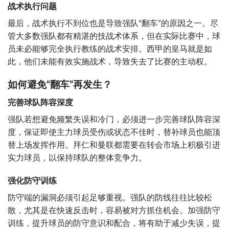
战术执行问题
最后，战术执行不到位也是导致强队“翻车”的原因之一。尽
管大多数强队都有精湛的技战术体系，但在实际比赛中，球
员未必能够完全执行教练的战术安排。西甲的皇马就是如
此，他们未能有效实施战术，导致失去了比赛的主动权。
如何避免“翻车”再发生？
完善球队阵容深度
强队若想避免频繁失误和冷门，必须进一步完善球队阵容深
度，保证即使主力球员受伤或状态不佳时，替补球员也能顶
替上场发挥作用。拜仁和曼联都需要在转会市场上积极引进
实力球员，以保持球队的整体竞争力。
强化防守训练
防守端的漏洞必须引起足够重视。强队的防线往往比较松
散，尤其是在快速反击时，容易被对方抓住机会。加强防守
训练，提升球员的防守意识和配合，将有助于减少失误，提