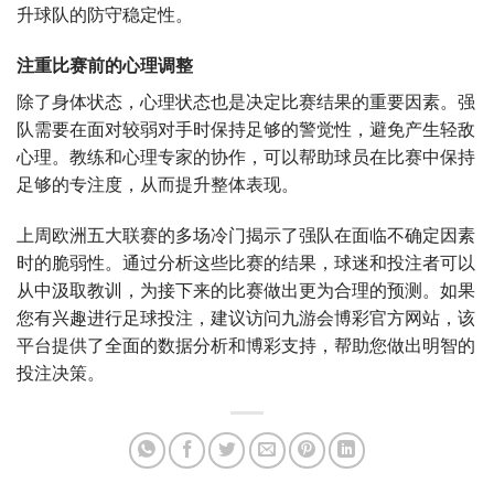
升球队的防守稳定性。
注重比赛前的心理调整
除了身体状态，心理状态也是决定比赛结果的重要因素。强
队需要在面对较弱对手时保持足够的警觉性，避免产生轻敌
心理。教练和心理专家的协作，可以帮助球员在比赛中保持
足够的专注度，从而提升整体表现。
上周欧洲五大联赛的多场冷门揭示了强队在面临不确定因素
时的脆弱性。通过分析这些比赛的结果，球迷和投注者可以
从中汲取教训，为接下来的比赛做出更为合理的预测。如果
您有兴趣进行足球投注，建议访问九游会博彩官方网站，该
平台提供了全面的数据分析和博彩支持，帮助您做出明智的
投注决策。