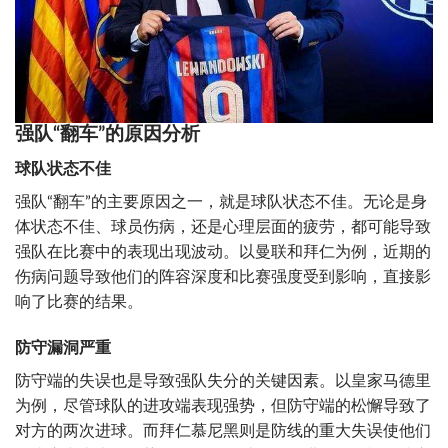
强队“翻车”的原因分析
球队状态不佳
强队“翻车”的主要原因之一，就是球队状态不佳。无论是身
体状态不佳、球员伤病，还是心理层面的疲劳，都可能导致
强队在比赛中的表现出现波动。以曼联和拜仁为例，近期的
伤病问题导致他们的阵容深度和比赛强度受到影响，直接影
响了比赛的结果。
防守漏洞严重
防守端的失误也是导致强队失分的关键因素。以皇家马德里
为例，尽管球队的进攻端表现强势，但防守端的松懈导致了
对方的两次进球。而拜仁慕尼黑则是防线的重大失误使他们