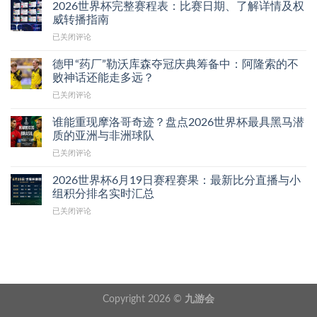
杯
点：
2026世界杯完整赛程表：比赛日期、了解详情及权
动：
综
值
球
那
威转播指南
中
合
提
星
些
日
数
升
2026
已关闭评论
商
震
韩
据
世
业
撼
俱
对
界
价
德甲“药厂”勒沃库森夺冠庆典筹备中：阿隆索的不
世
乐
比
杯
值
败神话还能走多远？
界
部
完
持
的
对
德
已关闭评论
整
续
翻
抗
甲
赛
攀
盘
中
“药
程
谁能重现摩洛哥奇迹？盘点2026世界杯最具黑马潜
升：
与
的
厂”
表：
质的亚洲与非洲球队
全
绝
盘
勒
比
球
杀
口
谁
已关闭评论
沃
赛
品
时
心
能
库
日
牌
刻
理
重
森
2026世界杯6月19日赛程赛果：最新比分直播与小
期、
争
回
与
现
夺
组积分排名实时汇总
了
相
顾
水
摩
冠
解
签
2026
位
已关闭评论
洛
庆
详
约
世
诱
哥
典
情
顶
界
导
奇
筹
及
级
杯
解
迹？
备
权
球
6
析
盘
中：
威
员
月
点
阿
转
19
2026
隆
播
日
世
Copyright 2026 ©
九游会
索
指
赛
界
的
南