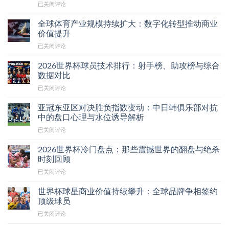
2026
已关闭评论
电
子
全球体育产业规模持续扩大：数字化转型推动商业
游
价值提升
戏
全
已关闭评论
市
球
场
体
观
2026世界杯球员技术排行：射手榜、助攻榜与综合
育
察：
数据对比
产
高
2026
已关闭评论
业
清
世
规
画
界
模
亚冠东亚区对决胜负指数变动：中日韩俱乐部对抗
面
杯
持
中的盘口心理与水位诱导解析
与
球
续
互
亚
已关闭评论
员
扩
动
冠
技
大：
体
东
术
2026世界杯冷门盘点：那些震撼世界的翻盘与绝杀
数
验
亚
排
时刻回顾
字
成
区
行：
化
为
2026
已关闭评论
对
射
转
行
世
决
手
型
业
界
胜
世界杯球星商业价值持续攀升：全球品牌争相签约
榜、
推
升
杯
负
顶级球员
助
动
级
冷
指
攻
商
方
世
已关闭评论
门
数
榜
业
向
界
盘
变
与
价