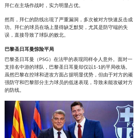
拜仁在主场作战时，实力明显占优。
然而，拜仁的防线出现了严重漏洞，多次被对方快速反击成
功。拜仁的球员在场上显得缺乏默契，尤其是防守端的失
误，直接导致了球队的败北。
巴黎圣日耳曼惊险平局
巴黎圣日耳曼（PSG）在法甲的表现同样令人意外。面对一
支排名中游的球队，巴黎圣日耳曼却仅以1-1的平局收场。
虽然巴黎在控球和进攻方面占据明显优势，但由于对方的顽
强防守和巴黎部分主力球员的低迷表现，导致未能攻破对方
的防线。