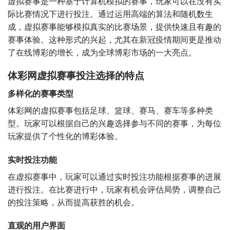
虚拟赛事是一种基于计算机模拟的赛事，玩家可以在没有实
际比赛情况下进行投注。通过运用高端的算法和随机数生
成，虚拟赛事能够模拟真实的比赛场景，提供快速且有趣的
赛事体验。这种形式的兴起，尤其在新冠疫情期间更是推动
了在线博彩的增长，成为全球博彩市场的一大亮点。
体彩网虚拟赛事投注选择的特点
多样化的赛事类型
体彩网的虚拟赛事包括足球、篮球、赛马、赛车等多种类
型。玩家可以根据自己的兴趣选择参与不同的赛事，为每位
玩家提供了个性化的博彩体验。
实时投注功能
在虚拟赛事中，玩家可以通过实时投注功能根据赛事的进展
进行投注。在比赛进行中，玩家有机会评估局势，调整自己
的投注策略，从而提高获胜的机会。
直观的用户界面