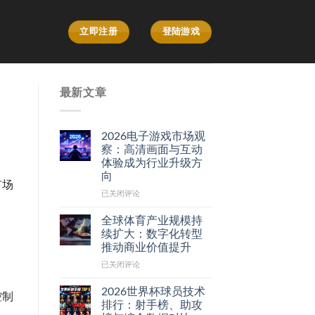
立即注册
登陆游戏
最新文章
2026电子游戏市场观
察：高清画面与互动
体验成为行业升级方
向
市场
2026
已关闭评论
。
电
子
全球体育产业规模持
游
续扩大：数字化转型
戏
推动商业价值提升
市
全
场
已关闭评论
球
观
体
察：
2026世界杯球员技术
控制
育
高
排行：射手榜、助攻
产
清