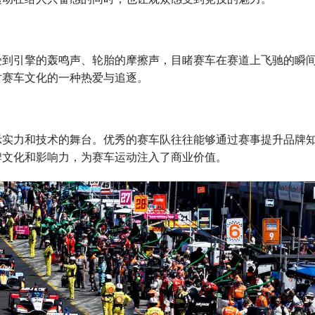
受到引擎的轰鸣声、轮胎的摩擦声，目睹赛车在赛道上飞驰的瞬
对赛车文化的一种热爱与追逐。
示实力和技术的舞台。优秀的赛车队往往能够通过赛事提升品牌
牌文化和影响力，为赛车运动注入了商业价值。