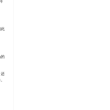
特
因此
场的
，还
力。