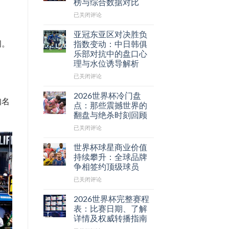
榜与综合数据对比
业
画
2026
规
已关闭评论
面
世
模
与
界
持
互
亚冠东亚区对决胜负
杯
续
动
间。
指数变动：中日韩俱
球
扩
体
乐部对抗中的盘口心
员
大：
验
理与水位诱导解析
技
数
成
术
字
亚
为
已关闭评论
排
化
冠
行
行：
转
东
业
2026世界杯冷门盘
知名
射
型
亚
升
点：那些震撼世界的
手
推
区
级
翻盘与绝杀时刻回顾
榜、
动
对
方
助
2026
商
决
已关闭评论
向
攻
世
业
胜
榜
界
价
负
世界杯球星商业价值
与
杯
值
指
持续攀升：全球品牌
综
冷
提
数
争相签约顶级球员
合
门
升
变
世
数
盘
已关闭评论
动：
界
据
点：
中
杯
对
那
日
2026世界杯完整赛程
球
比
些
韩
表：比赛日期、了解
星
震
俱
详情及权威转播指南
商
撼
乐