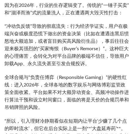
因为在2026年，行业的生存逻辑变了。传统的“一锤子买卖”
和“涸泽而渔”式的流量洗人，正在遭遇两大毁灭性打击：
“冲动负反馈”导致的彻底流失：行为经济学证实，用户在极
端兴奋或极度恐慌下做出的资金决策（比如在遭遇连黑后愤
怒地大额追加，或者盲目购买高风险衍生品），事后往往会
迎来极其强烈的“买家悔恨（Buyer’s Remorse）”。这种巨大
的心理痛苦，会转化为对平台品牌的极端不信任，导致用户
卸载App、永久流失甚至引发合规投诉。
全球合规与“负责任博弈（Responsible Gaming）”的硬性红
线：进入2026年，全球各地的数字娱乐与网络博彩监管政
策全面收紧。平台如果不对大额异动资金、高频冲动操作进
行算法干预和设立时间窗口，面临的将是天价的合规罚单和
吊销牌照的风险。
“所以，引入理财冷静期看似在短期内让平台‘少赚了几个点
的即时流水’，但它在后台实际上是一剂**‘大盘延寿药’**。