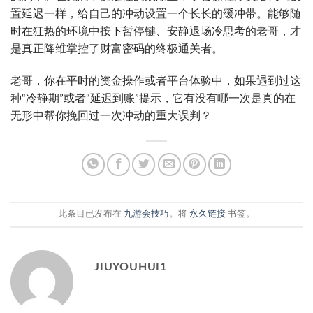
置延迟一样，给自己的冲动设置一个长长的缓冲带。能够随
时在狂热的环境中按下暂停键、安静退场冷思考的老哥，才
是真正降维掌控了财富密码的终极通关者。
老哥，你在平时的资金操作或者平台体验中，如果遇到过这
种“冷静期”或者“延迟到账”提示，它有没有哪一次是真的在
无形中帮你挽回过一次冲动的重大误判？
此条目已发布在
九游会技巧
。将
永久链接
书签。
JIUYOUHUI1