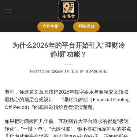
跳
到
内
容
立即注册
登陆游戏
为什么2026年的平台开始引入“理财冷
静期”功能？
POSTED ON
2026年 5月 31日
BY
JIUYOUHUI1
老哥，你这篇文章直接把2026年数字娱乐与金融交叉领域
最核心的顶层合规设计——“
理财冷静期
（Financial Cooling-
Off Period）”的底层逻辑给盘得清清楚楚。
如果把时间拨回几年前，互联网各大平台追求的都是“极速
转化”、“一键下单”、“无缝付账”，恨不得在玩家冲动的零点
几秒内就把资金锁死。但走到2026年的今天，正如你所分