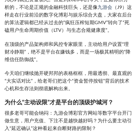
析的，不论是正规的金融科技巨头，还是像
九游会
（J9）这
样走在行业前沿的数字化博彩与娱乐综合大盘，大家在后台
的算法逻辑都已经从过去的“疯狂压榨短期GMV”转向了“死
磕用户生命周期价值（LTV）与生态合规健康度”。
在顶级的产品架构师和风控专家眼里，主动给用户设置“理
财冷静期”，绝不是平台在嫌钱多，而是一场极其精明的“降
维信任防御战”。
今天咱们继续抛开硬邦邦的表格框框，用最透彻、最直观的
“大实话对比”，给老哥们把这个“资金暂停按钮”背后的技术
心机和生存法则彻底解构出来。
为什么“主动设限”才是平台的顶级护城河？
很多老哥可能会纳闷：九游会博彩官方网站等数字平台开门
做生意，用户充值、下注不是越快越好吗？为什么要主动引
入“延迟确认”这种看起来自断财路的限制？