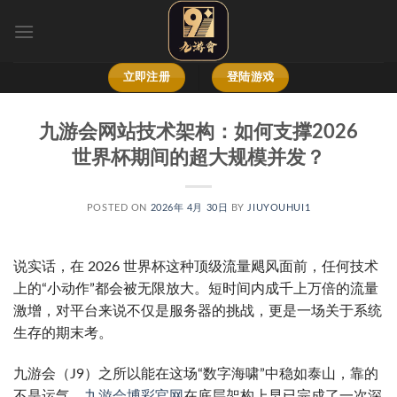
跳
到
内
容
立即注册
登陆游戏
九游会网站技术架构：如何支撑2026
世界杯期间的超大规模并发？
POSTED ON
2026年 4月 30日
BY
JIUYOUHUI1
说实话，在 2026 世界杯这种顶级流量飓风面前，任何技术
上的“小动作”都会被无限放大。短时间内成千上万倍的流量
激增，对平台来说不仅是服务器的挑战，更是一场关于系统
生存的期末考。
九游会（J9）之所以能在这场“数字海啸”中稳如泰山，靠的
不是运气。
九游会博彩官网
在底层架构上早已完成了一次深