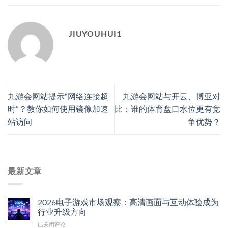
JIUYOUHUI1
九游会网站提示“网络连接超
九游会网站与开云、博亚对
时”？教你如何使用镜像加速
比：谁的体育盘口水位更有竞
站访问
争优势？
最新文章
2026电子游戏市场观察：高清画面与互动体验成为
行业升级方向
2026
已关闭评论