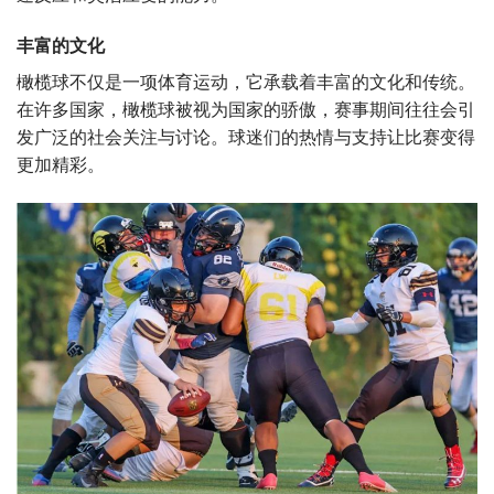
丰富的文化
橄榄球不仅是一项体育运动，它承载着丰富的文化和传统。
在许多国家，橄榄球被视为国家的骄傲，赛事期间往往会引
发广泛的社会关注与讨论。球迷们的热情与支持让比赛变得
更加精彩。