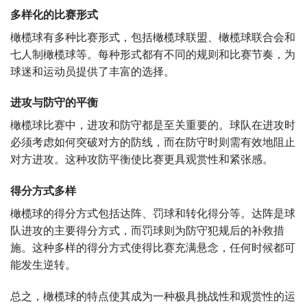
多样化的比赛形式
橄榄球有多种比赛形式，包括橄榄球联盟、橄榄球联合会和
七人制橄榄球等。每种形式都有不同的规则和比赛节奏，为
球迷和运动员提供了丰富的选择。
进攻与防守的平衡
橄榄球比赛中，进攻和防守都是至关重要的。球队在进攻时
必须考虑如何突破对方的防线，而在防守时则需有效地阻止
对方进攻。这种攻防平衡使比赛更具观赏性和紧张感。
得分方式多样
橄榄球的得分方式包括达阵、罚球和转化得分等。达阵是球
队进攻的主要得分方式，而罚球则为防守犯规后的补救措
施。这种多样的得分方式使得比赛充满悬念，任何时候都可
能发生逆转。
总之，橄榄球的特点使其成为一种极具挑战性和观赏性的运