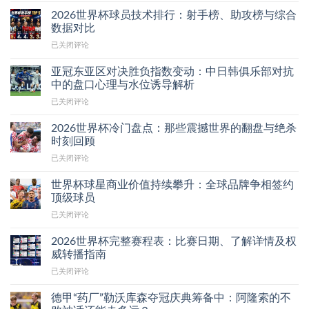
场
体
观
2026世界杯球员技术排行：射手榜、助攻榜与综合
育
察：
数据对比
产
高
2026
已关闭评论
业
清
世
规
画
界
模
亚冠东亚区对决胜负指数变动：中日韩俱乐部对抗
面
杯
持
中的盘口心理与水位诱导解析
与
球
续
互
亚
已关闭评论
员
扩
动
冠
技
大：
体
东
术
2026世界杯冷门盘点：那些震撼世界的翻盘与绝杀
数
验
亚
排
时刻回顾
字
成
区
行：
化
为
2026
已关闭评论
对
射
转
行
世
决
手
型
业
界
胜
世界杯球星商业价值持续攀升：全球品牌争相签约
榜、
推
升
杯
负
顶级球员
助
动
级
冷
指
攻
商
方
世
已关闭评论
门
数
榜
业
向
界
盘
变
与
价
杯
点：
2026世界杯完整赛程表：比赛日期、了解详情及权
动：
综
值
球
那
威转播指南
中
合
提
星
些
日
数
升
2026
已关闭评论
商
震
韩
据
世
业
撼
俱
对
界
价
德甲“药厂”勒沃库森夺冠庆典筹备中：阿隆索的不
世
乐
比
杯
值