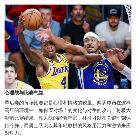
心理战与比赛气氛
季后赛的每场比赛都是心理和情绪的较量。两队球员在这样
高压的环境中，如何应对场上的变化与对手的攻击，将极大
影响比赛结果。湖人队的经验丰富，往往可以在关键时刻保
持冷静，而勇士队则以其年轻敢拼的风格用活力和激情来应
对压力。